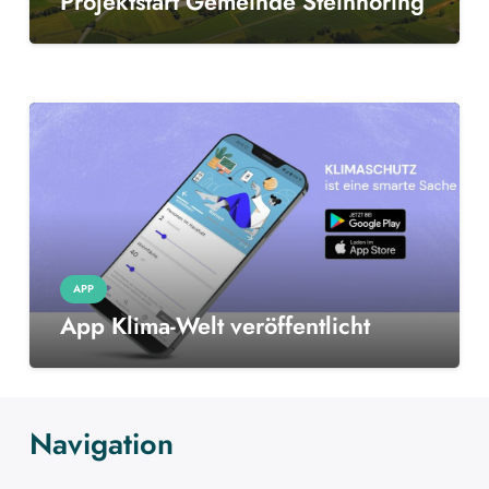
Projektstart Gemeinde Steinhöring
APP
App Klima-Welt veröffentlicht
Navigation