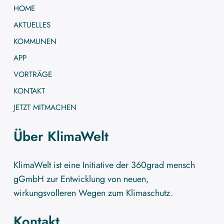
HOME
AKTUELLES
KOMMUNEN
APP
VORTRÄGE
KONTAKT
JETZT MITMACHEN
Über KlimaWelt
KlimaWelt ist eine Initiative der 360grad mensch
gGmbH zur Entwicklung von neuen,
wirkungsvolleren Wegen zum Klimaschutz.
Kontakt